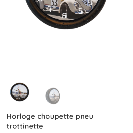
Horloge choupette pneu
trottinette