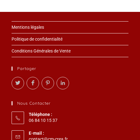
Mentions légales
Politique de confidentialité
Conditions Générales de Vente
Partager
Nous Contacter
Téléphone :
06 84 10 15 37
E-mail :
S’ouvre
contact@cm-crea.fr