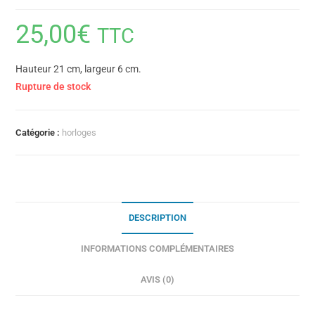
25,00
€
TTC
Hauteur 21 cm, largeur 6 cm.
Rupture de stock
Catégorie :
horloges
DESCRIPTION
INFORMATIONS COMPLÉMENTAIRES
AVIS (0)