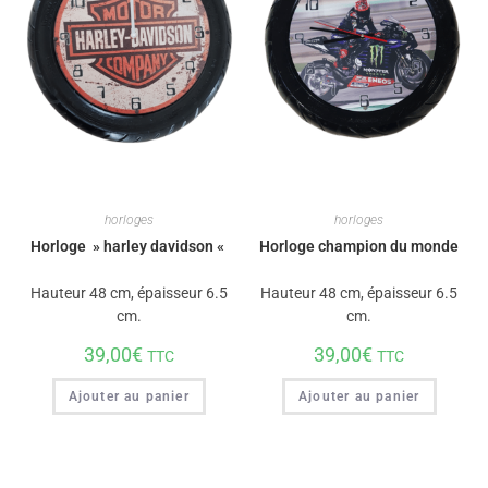
horloges
horloges
Horloge » harley davidson «
Horloge champion du monde
Hauteur 48 cm, épaisseur 6.5
Hauteur 48 cm, épaisseur 6.5
cm.
cm.
39,00
€
39,00
€
TTC
TTC
Ajouter au panier
Ajouter au panier