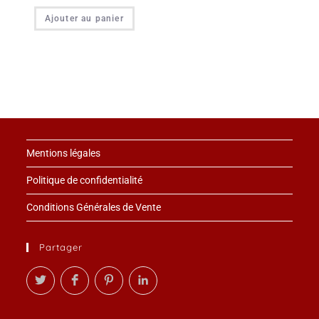
Ajouter au panier
Mentions légales
Politique de confidentialité
Conditions Générales de Vente
Partager