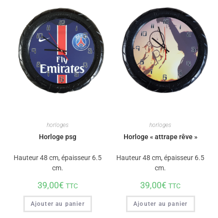
horloges
horloges
Horloge psg
Horloge « attrape rêve »
Hauteur 48 cm, épaisseur 6.5
Hauteur 48 cm, épaisseur 6.5
cm.
cm.
39,00
€
39,00
€
TTC
TTC
Ajouter au panier
Ajouter au panier